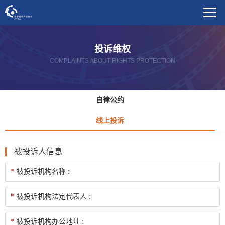
投诉维权
COMPLAINTS ABOUT RIGHTS PROTECTION
自律公约
线上投诉
被投诉人信息
*
被投诉机构名称 :
*
被投诉机构法定代表人 :
*
被投诉机构办公地址 :