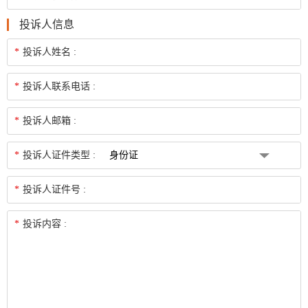
投诉人信息
*
投诉人姓名 :
*
投诉人联系电话 :
*
投诉人邮箱 :
*
投诉人证件类型 :
*
投诉人证件号 :
*
投诉内容 :