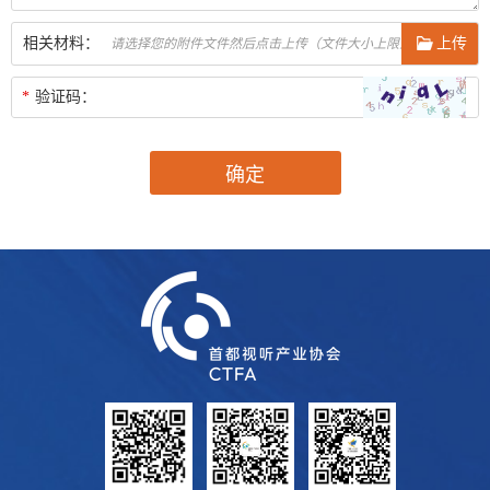
相关材料：
上传
*
验证码：