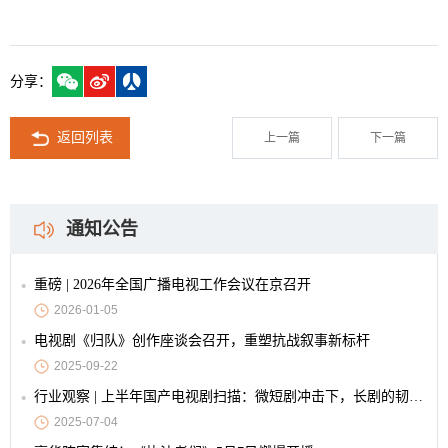
分享：
返回列表
上一篇
下一篇
通知公告
重磅 | 2026年全国广播电视工作会议在京召开
2026-01-05
电视剧《归队》创作座谈会召开，重塑抗战叙事新标杆
2025-09-22
行业观察 | 上半年国产电视剧扫描：微短剧冲击下，长剧的韧性与创新
2025-07-04