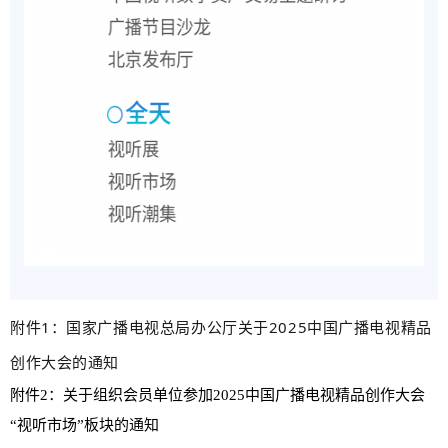
附件1：
国家广播电视总局办公厅关于2025中国广播电视精品
创作大会的通知
附件2：关于组织会员单位参加2025中国广播电视精品创作大会
“视听市场”板块的通知