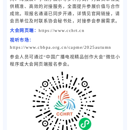
供精准、高效的对接服务，全面提升参展价值与合作
成效。现报名通道已同步开通，详情见官网链接，请
会员单位及时联系协会秘书处，对接参会参展需求。
大会网页端：
https://www.cchrt.cn
视听市场：
https://www.cbbpa.org.cn/capme/2025autumn
参会人员可通过“中国广播电视精品创作大会”微信小
程序或大会网页端报名参会。