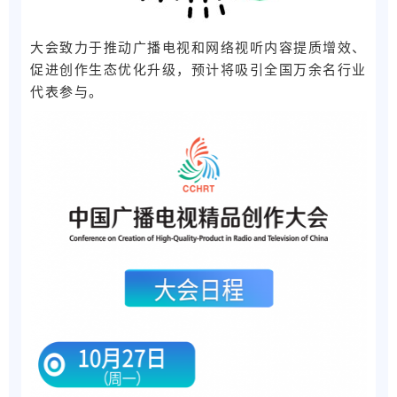
大会致力于推动广播电视和网络视听内容提质增效、
促进创作生态优化升级，预计将吸引全国万余名行业
代表参与。