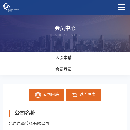
会员中心
MEMBER CENTER
入会申请
会员登录
公司网站
返回列表
公司名称
北京京商传媒有限公司