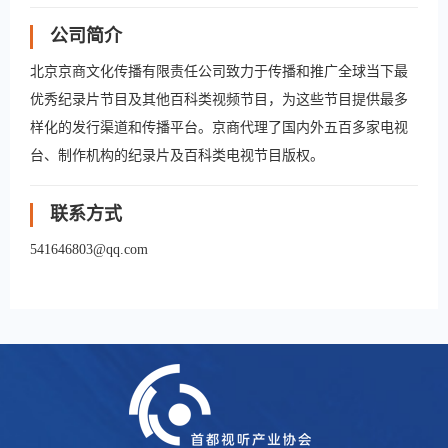
公司简介
北京京商文化传播有限责任公司致力于传播和推广全球当下最
优秀纪录片节目及其他百科类视频节目，为这些节目提供最多
样化的发行渠道和传播平台。京商代理了国内外五百多家电视
台、制作机构的纪录片及百科类电视节目版权。
联系方式
541646803@qq.com