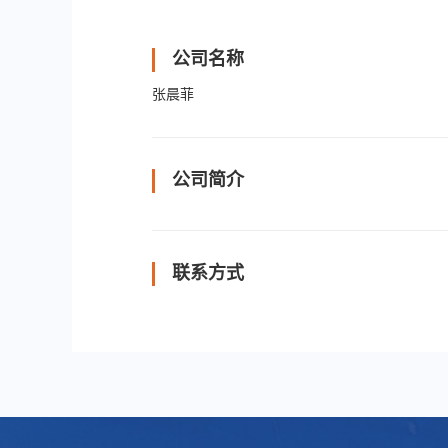
公司名称
张晨菲
公司简介
联系方式