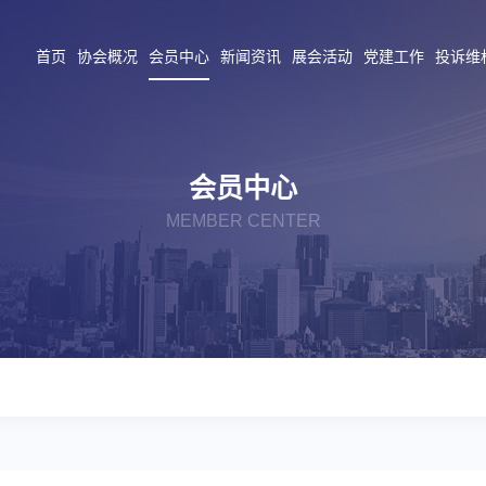
首页
协会概况
会员中心
新闻资讯
展会活动
党建工作
投诉维
会员中心
MEMBER CENTER