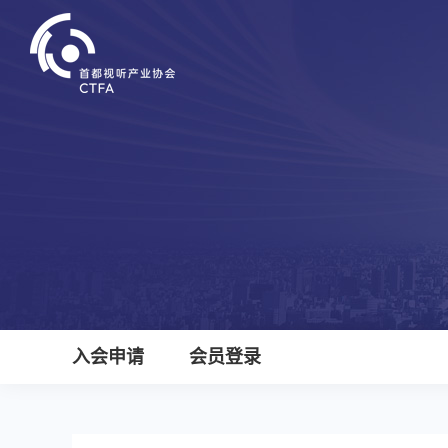
入会申请
会员登录