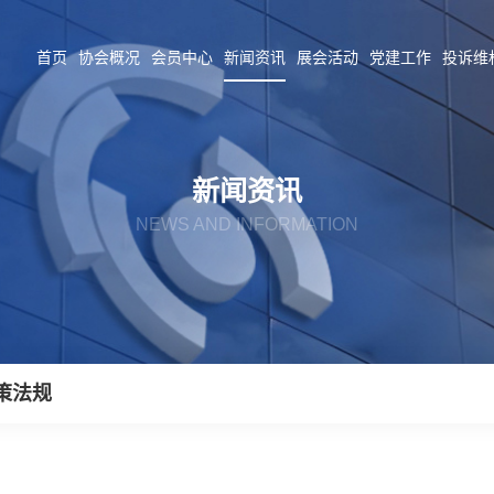
首页
协会概况
会员中心
新闻资讯
展会活动
党建工作
投诉维
新闻资讯
NEWS AND INFORMATION
策法规