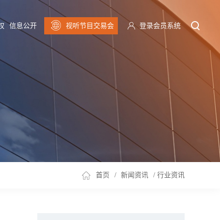
权
信息公开
视听节目交易会
登录会员系统
首页
/
新闻资讯
/
行业资讯